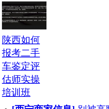
陕西如何
报考二手
车鉴定评
估师实操
培训班