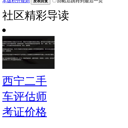
本版积分规则
回帖后跳转到最后一页
发表回复
社区精彩导读
西宁二手
车评估师
考证价格