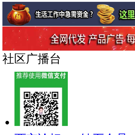
社区广播台