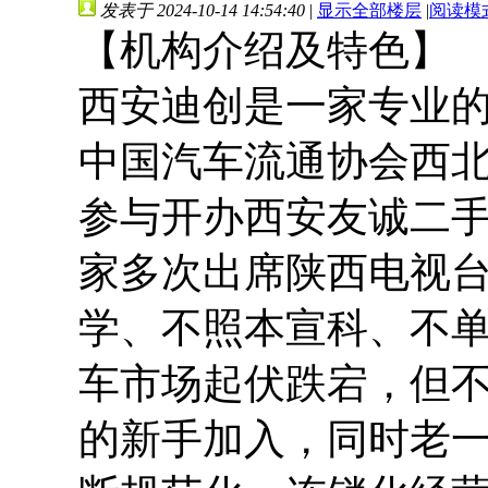
发表于 2024-10-14 14:54:40
|
显示全部楼层
|
阅读模
【机构介绍及特色】
西安迪创是一家专业的二
中国汽车流通协会西
参与开办西安友诚二
家多次出席陕西电视台
学、不照本宣科、不
车市场起伏跌宕，但
的新手加入，同时老一