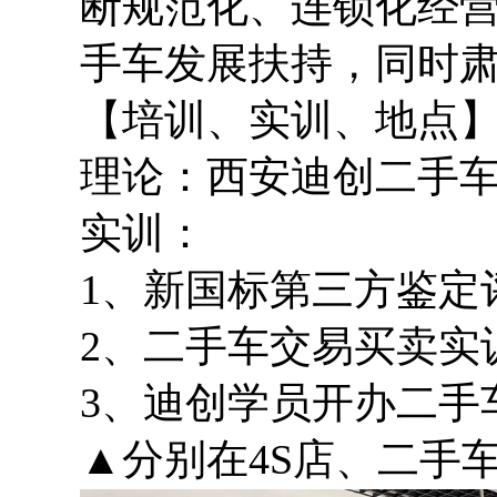
断规范化、连锁化经
手车发展扶持，同时
【培训、实训、地点
理论：西安迪创二手车
实训：
1、新国标第三方鉴定
2、二手车交易买卖实
3、迪创学员开办二手
▲分别在4S店、二手