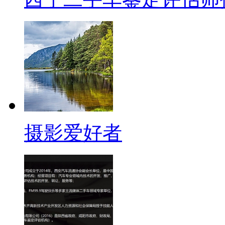
摄影爱好者