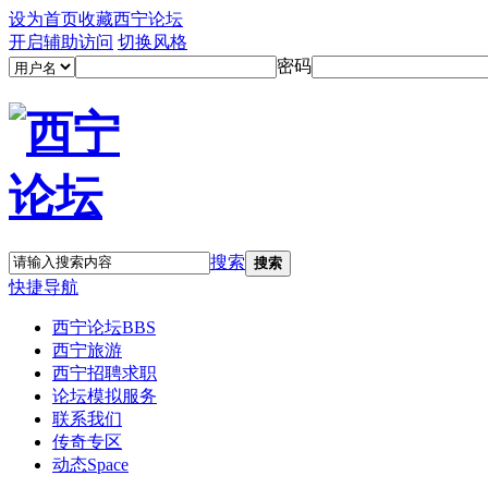
设为首页
收藏西宁论坛
开启辅助访问
切换风格
密码
搜索
搜索
快捷导航
西宁论坛
BBS
西宁旅游
西宁招聘求职
论坛模拟服务
联系我们
传奇专区
动态
Space