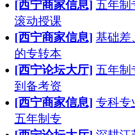
[西宁商家信息]
五年制
滚动授课
[西宁商家信息]
基础差
的专转本
[西宁论坛大厅]
五年制
到备考资
[西宁商家信息]
专科专
五年制专
[西宁论坛大厅]
深耕江