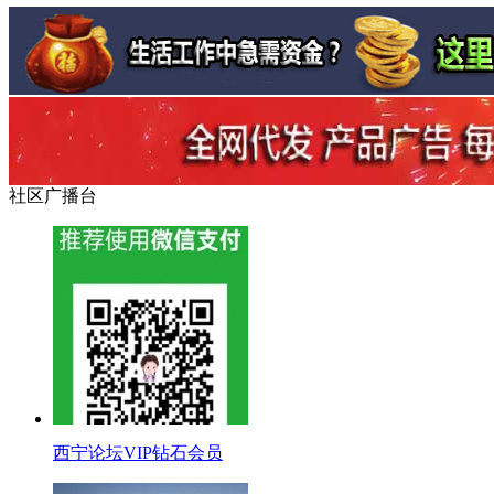
社区广播台
西宁论坛VIP钻石会员