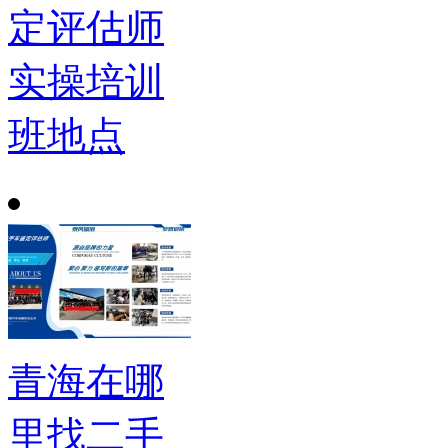
定评估师
实操培训
班地点
青海在哪
里找二手