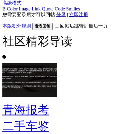
高级模式
B
Color
Image
Link
Quote
Code
Smilies
您需要登录后才可以回帖
登录
|
立即注册
本版积分规则
回帖后跳转到最后一页
发表回复
社区精彩导读
青海报考
二手车鉴