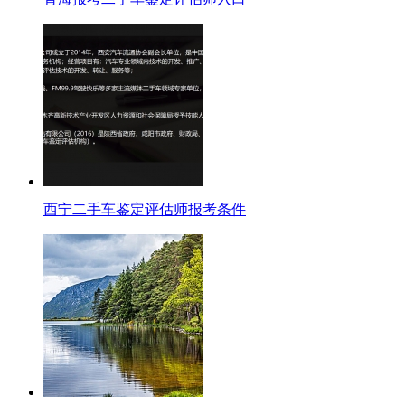
西宁二手车鉴定评估师报考条件