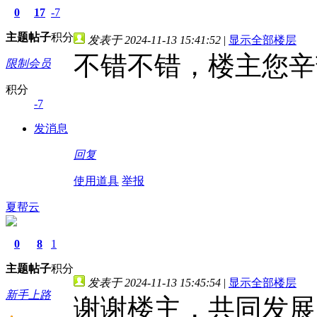
0
17
-7
主题
帖子
积分
发表于 2024-11-13 15:41:52
|
显示全部楼层
不错不错，楼主您辛
限制会员
积分
-7
发消息
回复
使用道具
举报
夏帮云
0
8
1
主题
帖子
积分
发表于 2024-11-13 15:45:54
|
显示全部楼层
新手上路
谢谢楼主，共同发展