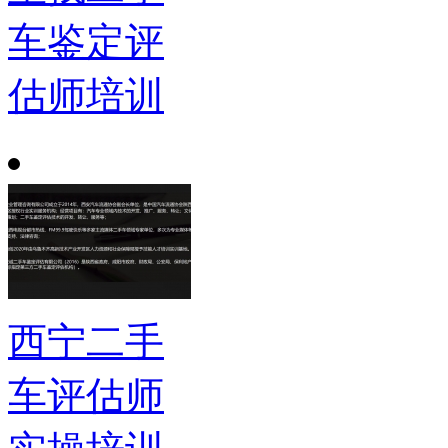
车鉴定评
估师培训
西宁二手
车评估师