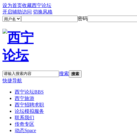
设为首页
收藏西宁论坛
开启辅助访问
切换风格
密码
搜索
搜索
快捷导航
西宁论坛
BBS
西宁旅游
西宁招聘求职
论坛模拟服务
联系我们
传奇专区
动态
Space