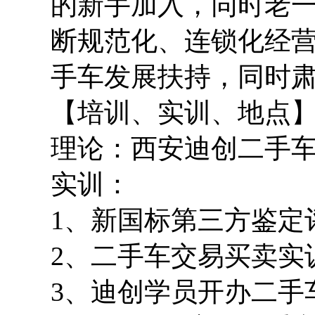
的新手加入，同时老一
断规范化、连锁化经
手车发展扶持，同时
【培训、实训、地点
理论：西安迪创二手车
实训：
1、新国标第三方鉴定
2、二手车交易买卖实
3、迪创学员开办二手