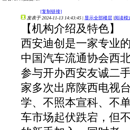
[复制链接]
发表于 2024-11-13 14:43:45
|
显示全部楼层
|
阅读模
【机构介绍及特色】
西安迪创是一家专业的二
中国汽车流通协会西
参与开办西安友诚二
家多次出席陕西电视台
学、不照本宣科、不
车市场起伏跌宕，但