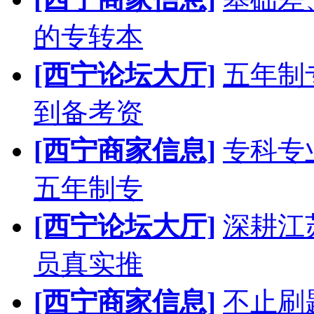
的专转本
[西宁论坛大厅]
五年制
到备考资
[西宁商家信息]
专科专
五年制专
[西宁论坛大厅]
深耕江
员真实推
[西宁商家信息]
不止刷