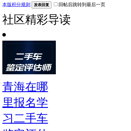
本版积分规则
回帖后跳转到最后一页
发表回复
社区精彩导读
青海在哪
里报名学
习二手车