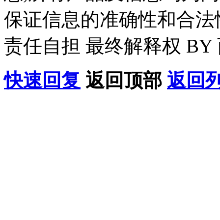
保证信息的准确性和合法
责任自担 最终解释权 BY
快速回复
返回顶部
返回