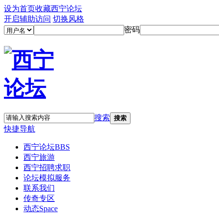
设为首页
收藏西宁论坛
开启辅助访问
切换风格
密码
搜索
搜索
快捷导航
西宁论坛
BBS
西宁旅游
西宁招聘求职
论坛模拟服务
联系我们
传奇专区
动态
Space