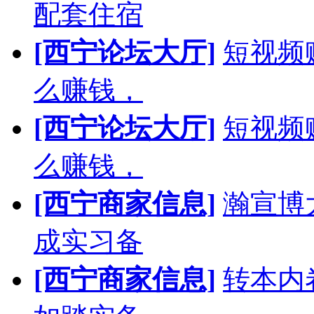
配套住宿
[西宁论坛大厅]
短视频
么赚钱，
[西宁论坛大厅]
短视频
么赚钱，
[西宁商家信息]
瀚宣博
成实习备
[西宁商家信息]
转本内