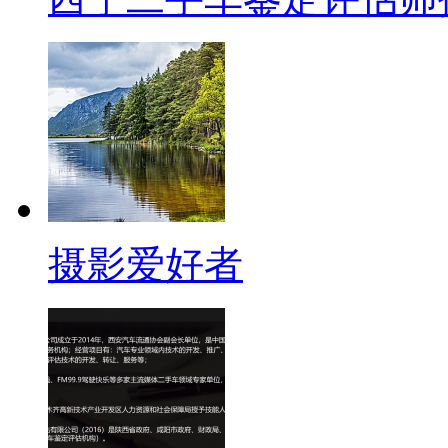
摄影爱好者