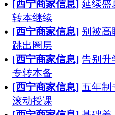
[西宁商家信息]
延续盛
转本继续
[西宁商家信息]
别被高
跳出圈层
[西宁商家信息]
告别升
专转本备
[西宁商家信息]
五年制
滚动授课
[西宁商家信息]
基础差