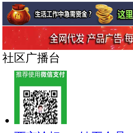
社区广播台