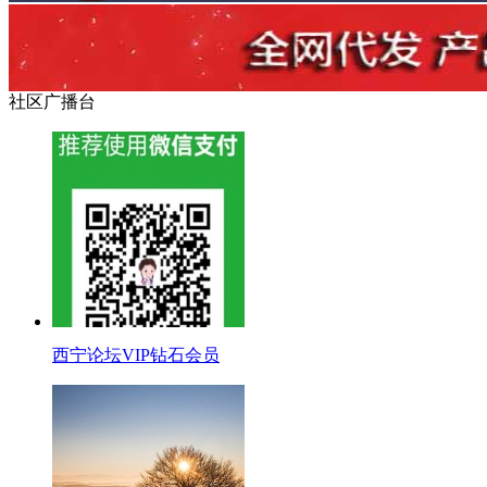
社区广播台
西宁论坛VIP钻石会员