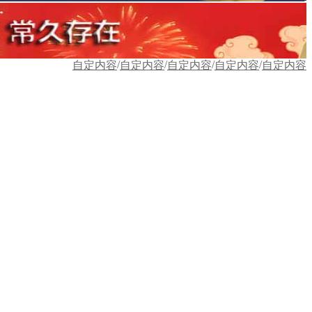
/
/
/
/
自定内容
自定内容
自定内容
自定内容
自定内容