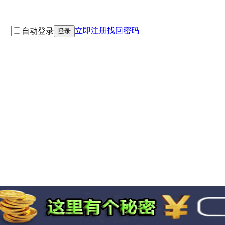
立即注册
找回密码
自动登录
登录