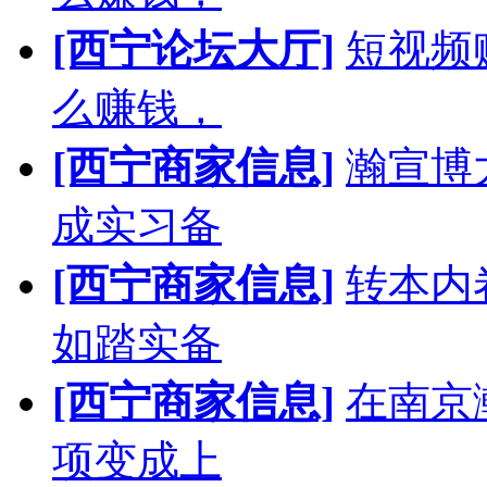
[西宁论坛大厅]
短视频
么赚钱，
[西宁商家信息]
瀚宣博
成实习备
[西宁商家信息]
转本内
如踏实备
[西宁商家信息]
在南京
项变成上