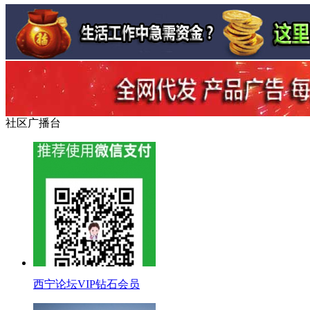
社区广播台
西宁论坛VIP钻石会员