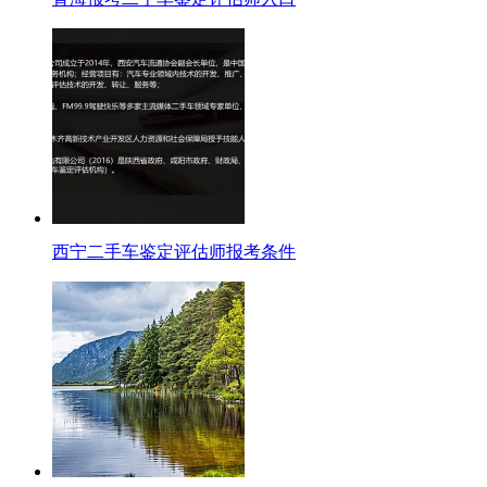
西宁二手车鉴定评估师报考条件