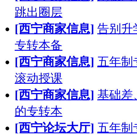
跳出圈层
[西宁商家信息]
告别升
专转本备
[西宁商家信息]
五年制
滚动授课
[西宁商家信息]
基础差
的专转本
[西宁论坛大厅]
五年制