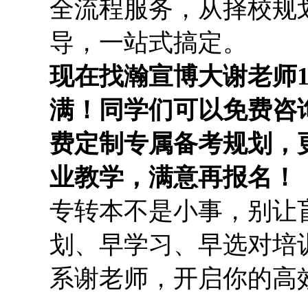
全流程服务，从择校规
导，一站式搞定。
现在找瀚宣博大谢老师
满！同学们可以免费咨
费定制专属备考规划，
业教学，满意再报名！
专转本不是小事，别让
划、早学习、早选对培
系谢老师，开启你的高