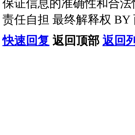
保证信息的准确性和合法
责任自担 最终解释权 BY
快速回复
返回顶部
返回