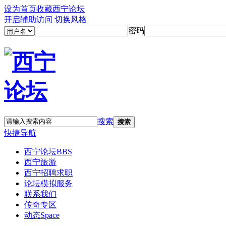
设为首页
收藏西宁论坛
开启辅助访问
切换风格
密码
搜索
搜索
快捷导航
西宁论坛
BBS
西宁旅游
西宁招聘求职
论坛模拟服务
联系我们
传奇专区
动态
Space