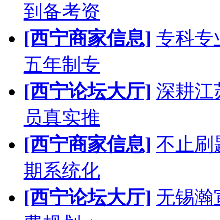
到备考资
[西宁商家信息]
专科专
五年制专
[西宁论坛大厅]
深耕江
员真实推
[西宁商家信息]
不止刷
期系统化
[西宁论坛大厅]
无锡瀚