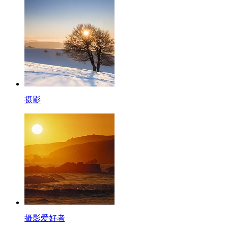
摄影
摄影爱好者