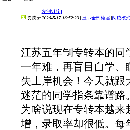
[复制链接]
发表于 2026-5-17 16:52:23
|
显示全部楼层
|
阅读模
江苏五年制专转本的同
一年难，再盲目自学、
失上岸机会！今天就跟
迷茫的同学指条靠谱路
为啥说现在专转本越来
增，录取率却很低。每