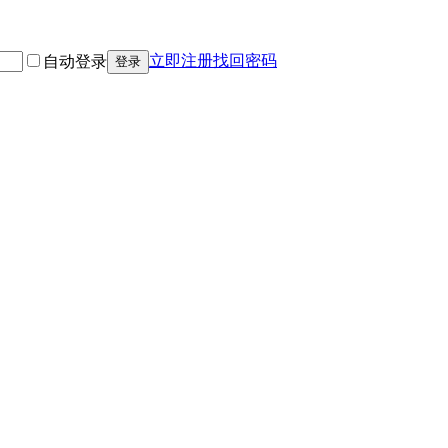
立即注册
找回密码
自动登录
登录