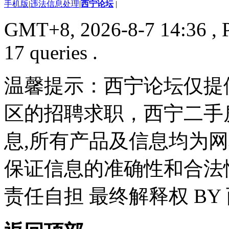
手机版
|
违法信息处理
|
西宁论坛
|
GMT+8, 2026-8-7 14:36
, 
17 queries .
温馨提示：西宁论坛仅提
区的招聘求职，西宁二手
息,所有产品及信息均为
保证信息的准确性和合法
责任自担 最终解释权 BY