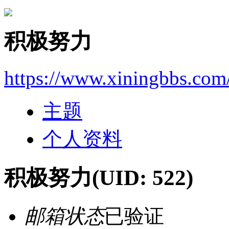
积极努力
https://www.xiningbbs.com
主题
个人资料
积极努力
(UID: 522)
邮箱状态
已验证