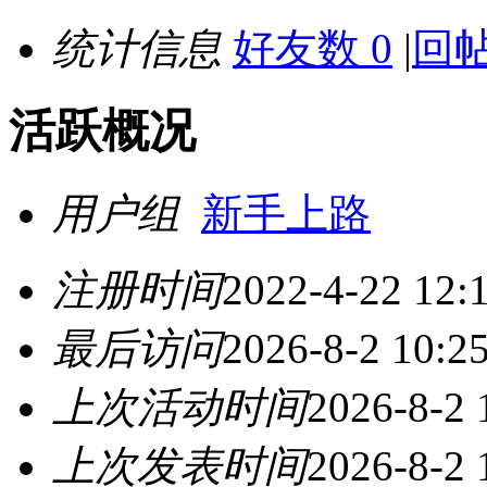
统计信息
好友数 0
|
回帖
活跃概况
用户组
新手上路
注册时间
2022-4-22 12:
最后访问
2026-8-2 10:2
上次活动时间
2026-8-2 
上次发表时间
2026-8-2 