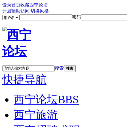
设为首页
收藏西宁论坛
开启辅助访问
切换风格
密码
搜索
搜索
快捷导航
西宁论坛
BBS
西宁旅游